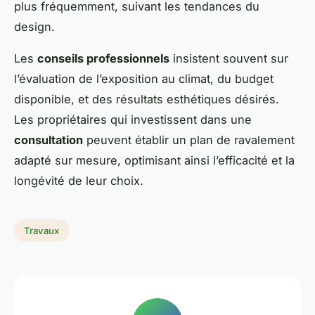
plus fréquemment, suivant les tendances du
design.
Les
conseils professionnels
insistent souvent sur
l’évaluation de l’exposition au climat, du budget
disponible, et des résultats esthétiques désirés.
Les propriétaires qui investissent dans une
consultation
peuvent établir un plan de ravalement
adapté sur mesure, optimisant ainsi l’efficacité et la
longévité de leur choix.
Travaux