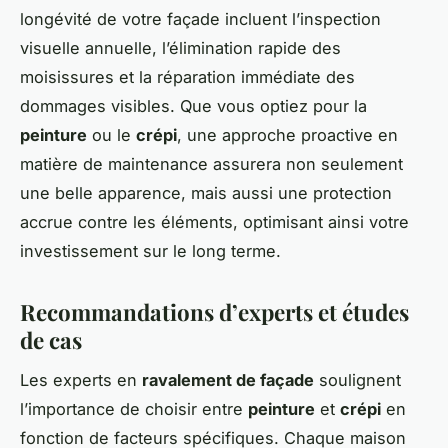
longévité de votre façade incluent l’inspection
visuelle annuelle, l’élimination rapide des
moisissures et la réparation immédiate des
dommages visibles. Que vous optiez pour la
peinture
ou le
crépi
, une approche proactive en
matière de maintenance assurera non seulement
une belle apparence, mais aussi une protection
accrue contre les éléments, optimisant ainsi votre
investissement sur le long terme.
Recommandations d’experts et études
de cas
Les experts en
ravalement de façade
soulignent
l’importance de choisir entre
peinture
et
crépi
en
fonction de facteurs spécifiques. Chaque maison