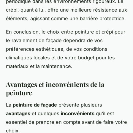
périodique dans les environnements rigoureux. Le
crépi, quant à lui, offre une meilleure résistance aux
éléments, agissant comme une barrière protectrice.
En conclusion, le choix entre peinture et crépi pour
le ravalement de façade dépendra de vos
préférences esthétiques, de vos conditions
climatiques locales et de votre budget pour les
matériaux et la maintenance.
Avantages et inconvénients de la
peinture
La
peinture de façade
présente plusieurs
avantages
et quelques
inconvénients
qu’il est
essentiel de prendre en compte avant de faire votre
choix.