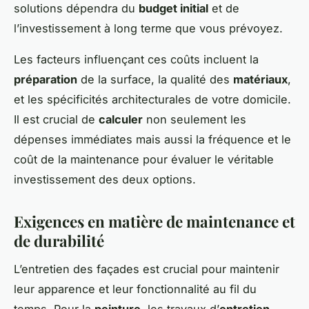
solutions dépendra du
budget initial
et de
l’investissement à long terme que vous prévoyez.
Les facteurs influençant ces coûts incluent la
préparation
de la surface, la qualité des
matériaux
,
et les spécificités architecturales de votre domicile.
Il est crucial de
calculer
non seulement les
dépenses immédiates mais aussi la fréquence et le
coût de la maintenance pour évaluer le véritable
investissement des deux options.
Exigences en matière de maintenance et
de durabilité
L’entretien des façades est crucial pour maintenir
leur apparence et leur fonctionnalité au fil du
temps. Pour la
peinture
, les travaux d’
entretien