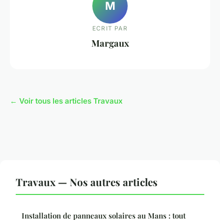
M
ECRIT PAR
Margaux
← Voir tous les articles Travaux
Travaux — Nos autres articles
Installation de panneaux solaires au Mans : tout