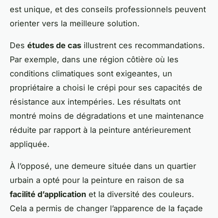
est unique, et des conseils professionnels peuvent
orienter vers la meilleure solution.
Des
études de cas
illustrent ces recommandations.
Par exemple, dans une région côtière où les
conditions climatiques sont exigeantes, un
propriétaire a choisi le crépi pour ses capacités de
résistance aux intempéries. Les résultats ont
montré moins de dégradations et une maintenance
réduite par rapport à la peinture antérieurement
appliquée.
À l’opposé, une demeure située dans un quartier
urbain a opté pour la peinture en raison de sa
facilité d’application
et la diversité des couleurs.
Cela a permis de changer l’apparence de la façade