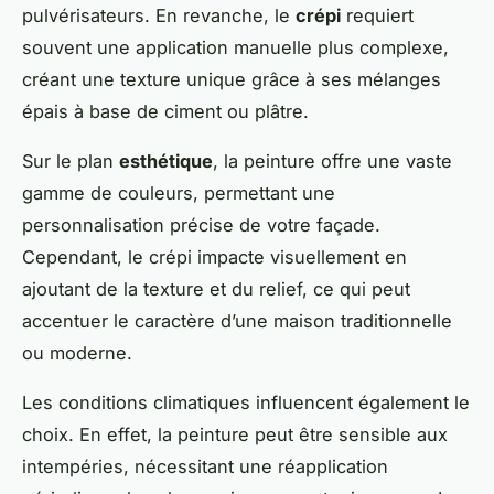
pulvérisateurs. En revanche, le
crépi
requiert
souvent une application manuelle plus complexe,
créant une texture unique grâce à ses mélanges
épais à base de ciment ou plâtre.
Sur le plan
esthétique
, la peinture offre une vaste
gamme de couleurs, permettant une
personnalisation précise de votre façade.
Cependant, le crépi impacte visuellement en
ajoutant de la texture et du relief, ce qui peut
accentuer le caractère d’une maison traditionnelle
ou moderne.
Les conditions climatiques influencent également le
choix. En effet, la peinture peut être sensible aux
intempéries, nécessitant une réapplication