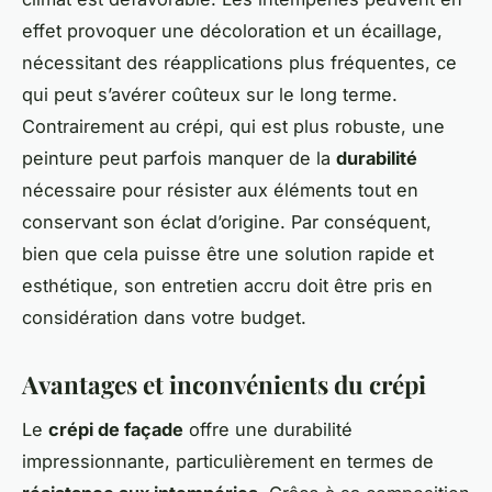
effet provoquer une décoloration et un écaillage,
nécessitant des réapplications plus fréquentes, ce
qui peut s’avérer coûteux sur le long terme.
Contrairement au crépi, qui est plus robuste, une
peinture peut parfois manquer de la
durabilité
nécessaire pour résister aux éléments tout en
conservant son éclat d’origine. Par conséquent,
bien que cela puisse être une solution rapide et
esthétique, son entretien accru doit être pris en
considération dans votre budget.
Avantages et inconvénients du crépi
Le
crépi de façade
offre une durabilité
impressionnante, particulièrement en termes de