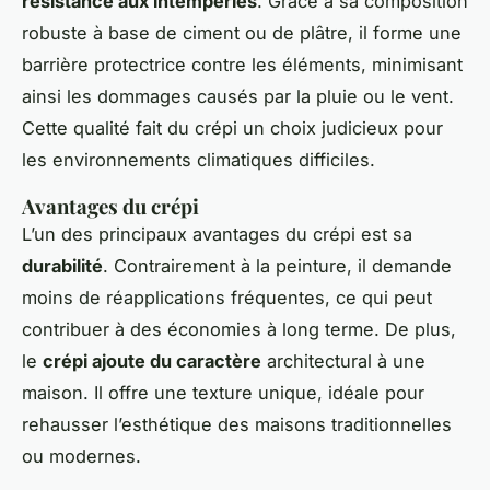
résistance aux intempéries
. Grâce à sa composition
robuste à base de ciment ou de plâtre, il forme une
barrière protectrice contre les éléments, minimisant
ainsi les dommages causés par la pluie ou le vent.
Cette qualité fait du crépi un choix judicieux pour
les environnements climatiques difficiles.
Avantages du crépi
L’un des principaux avantages du crépi est sa
durabilité
. Contrairement à la peinture, il demande
moins de réapplications fréquentes, ce qui peut
contribuer à des économies à long terme. De plus,
le
crépi ajoute du caractère
architectural à une
maison. Il offre une texture unique, idéale pour
rehausser l’esthétique des maisons traditionnelles
ou modernes.