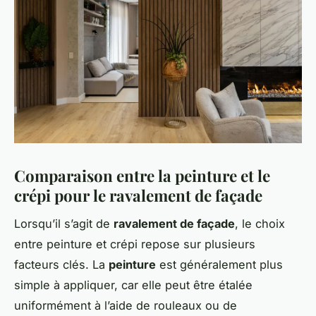
Comparaison entre la peinture et le
crépi pour le ravalement de façade
Lorsqu’il s’agit de
ravalement de façade
, le choix
entre peinture et crépi repose sur plusieurs
facteurs clés. La
peinture
est généralement plus
simple à appliquer, car elle peut être étalée
uniformément à l’aide de rouleaux ou de