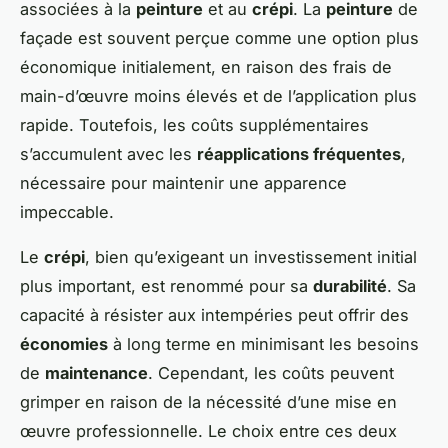
associées à la
peinture
et au
crépi
. La
peinture
de
façade est souvent perçue comme une option plus
économique initialement, en raison des frais de
main-d’œuvre moins élevés et de l’application plus
rapide. Toutefois, les coûts supplémentaires
s’accumulent avec les
réapplications fréquentes
,
nécessaire pour maintenir une apparence
impeccable.
Le
crépi
, bien qu’exigeant un investissement initial
plus important, est renommé pour sa
durabilité
. Sa
capacité à résister aux intempéries peut offrir des
économies
à long terme en minimisant les besoins
de
maintenance
. Cependant, les coûts peuvent
grimper en raison de la nécessité d’une mise en
œuvre professionnelle. Le choix entre ces deux