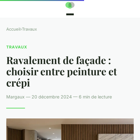
Accueil
›
Travaux
TRAVAUX
Ravalement de façade :
choisir entre peinture et
crépi
Margaux — 20 décembre 2024 — 6 min de lecture