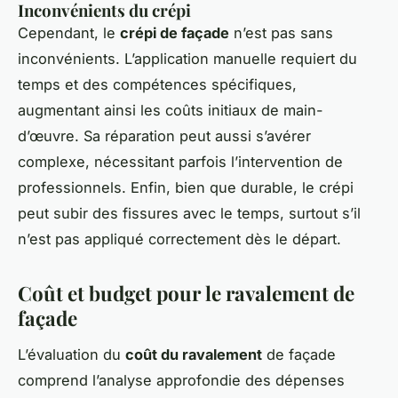
Inconvénients du crépi
Cependant, le
crépi de façade
n’est pas sans
inconvénients. L’application manuelle requiert du
temps et des compétences spécifiques,
augmentant ainsi les coûts initiaux de main-
d’œuvre. Sa réparation peut aussi s’avérer
complexe, nécessitant parfois l’intervention de
professionnels. Enfin, bien que durable, le crépi
peut subir des fissures avec le temps, surtout s’il
n’est pas appliqué correctement dès le départ.
Coût et budget pour le ravalement de
façade
L’évaluation du
coût du ravalement
de façade
comprend l’analyse approfondie des dépenses