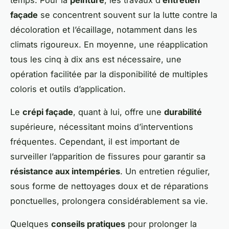
façade
se concentrent souvent sur la lutte contre la
décoloration et l’écaillage, notamment dans les
climats rigoureux. En moyenne, une réapplication
tous les cinq à dix ans est nécessaire, une
opération facilitée par la disponibilité de multiples
coloris et outils d’application.
Le
crépi façade
, quant à lui, offre une
durabilité
supérieure, nécessitant moins d’interventions
fréquentes. Cependant, il est important de
surveiller l’apparition de fissures pour garantir sa
résistance aux intempéries
. Un entretien régulier,
sous forme de nettoyages doux et de réparations
ponctuelles, prolongera considérablement sa vie.
Quelques
conseils pratiques
pour prolonger la