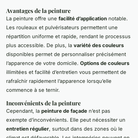
Avantages de la peinture
La peinture offre une
facilité d’application
notable.
Les rouleaux et pulvérisateurs permettent une
répartition uniforme et rapide, rendant le processus
plus accessible. De plus, la
variété des couleurs
disponibles permet de personnaliser précisément
l’apparence de votre domicile.
Options de couleurs
illimitées et facilité d’entretien vous permettent de
rafraîchir rapidement l’apparence lorsqu’elle
commence à se ternir.
Inconvénients de la peinture
Cependant, la
peinture de façade
n’est pas
exempte d’inconvénients. Elle peut nécessiter un
entretien régulier
, surtout dans des zones où le
climat est défavorable. Les intempéries peuvent en