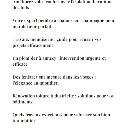
Améliorez votre confort avec l'isolation thermique
des toits
Votre expert peintre à châlons-en-champagne pour
un intérieur parfait
Travaux menuiserie : guide pour réussir vos
projets efficacement
Un plombier à annecy : intervention urgente et
efficace
Des fenêtres sur mesure dans les vosges :
l'élégance au quotidien
Rénovation toiture industrielle : solutions pour vos
bâtiments
Quels travaux extérieurs pour valoriser son bien
immobilier