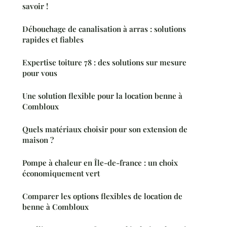
savoir !
Débouchage de canalisation à arras : solutions
rapides et fiables
Expertise toiture 78 : des solutions sur mesure
pour vous
Une solution flexible pour la location benne à
Combloux
Quels matériaux choisir pour son extension de
maison ?
Pompe à chaleur en Île-de-france : un choix
économiquement vert
Comparer les options flexibles de location de
benne à Combloux