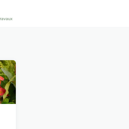
ravaux