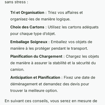
sans stress :
Tri et Organisation
: Triez vos affaires et
organisez-les de manière logique.
Choix des Cartons
: Utilisez les cartons adéquats
pour chaque type d’objet.
Emballage Soigneux
: Emballez vos objets de
manière à les protéger pendant le transport.
Planification du Chargement
: Chargez les objets
de manière à assurer la stabilité et la sécurité du
camion.
Anticipation et Planification
: Fixez une date de
déménagement et demandez des devis pour
trouver la meilleure option.
En suivant ces conseils, vous serez en mesure de