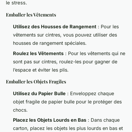
le stress.
Emballer les Vêtements
Utilisez des Housses de Rangement
: Pour les
vêtements sur cintres, vous pouvez utiliser des
housses de rangement spéciales.
Roulez les Vêtements
: Pour les vêtements qui ne
sont pas sur cintres, roulez-les pour gagner de
l’espace et éviter les plis.
Emballer les Objets Fragiles
Utilisez du Papier Bulle
: Enveloppez chaque
objet fragile de papier bulle pour le protéger des
chocs.
Placez les Objets Lourds en Bas
: Dans chaque
carton, placez les objets les plus lourds en bas et