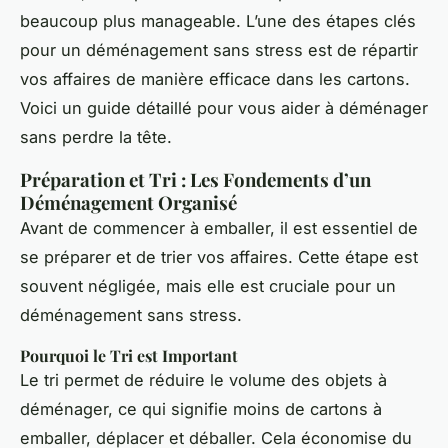
beaucoup plus manageable. L’une des étapes clés
pour un déménagement sans stress est de répartir
vos affaires de manière efficace dans les cartons.
Voici un guide détaillé pour vous aider à déménager
sans perdre la tête.
Préparation et Tri : Les Fondements d’un
Déménagement Organisé
Avant de commencer à emballer, il est essentiel de
se préparer et de trier vos affaires. Cette étape est
souvent négligée, mais elle est cruciale pour un
déménagement sans stress.
Pourquoi le Tri est Important
Le tri permet de réduire le volume des objets à
déménager, ce qui signifie moins de cartons à
emballer, déplacer et déballer. Cela économise du