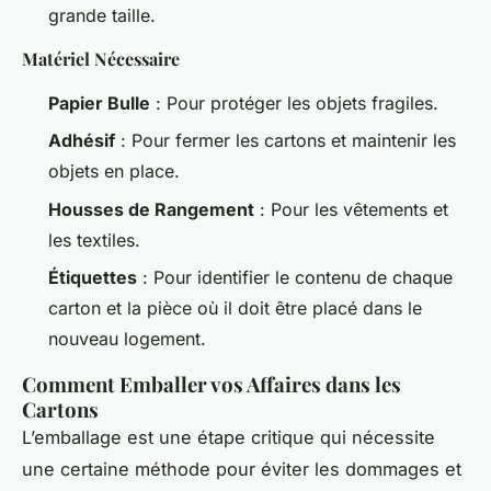
grande taille.
Matériel Nécessaire
Papier Bulle
: Pour protéger les objets fragiles.
Adhésif
: Pour fermer les cartons et maintenir les
objets en place.
Housses de Rangement
: Pour les vêtements et
les textiles.
Étiquettes
: Pour identifier le contenu de chaque
carton et la pièce où il doit être placé dans le
nouveau logement.
Comment Emballer vos Affaires dans les
Cartons
L’emballage est une étape critique qui nécessite
une certaine méthode pour éviter les dommages et