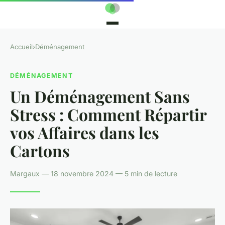
Accueil
›
Déménagement
DÉMÉNAGEMENT
Un Déménagement Sans
Stress : Comment Répartir
vos Affaires dans les
Cartons
Margaux — 18 novembre 2024 — 5 min de lecture