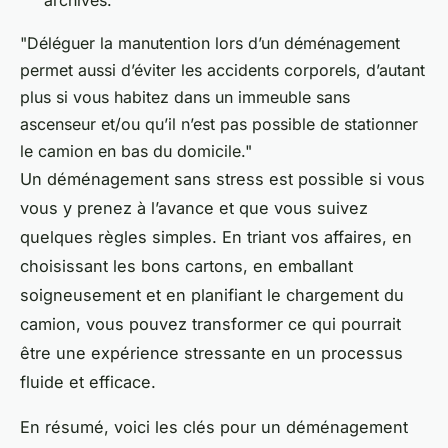
"Déléguer la manutention lors d’un déménagement
permet aussi d’éviter les accidents corporels, d’autant
plus si vous habitez dans un immeuble sans
ascenseur et/ou qu’il n’est pas possible de stationner
le camion en bas du domicile."
Un déménagement sans stress est possible si vous
vous y prenez à l’avance et que vous suivez
quelques règles simples. En triant vos affaires, en
choisissant les bons cartons, en emballant
soigneusement et en planifiant le chargement du
camion, vous pouvez transformer ce qui pourrait
être une expérience stressante en un processus
fluide et efficace.
En résumé, voici les clés pour un déménagement