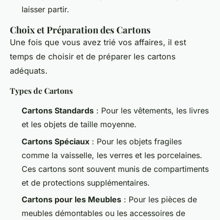
laisser partir.
Choix et Préparation des Cartons
Une fois que vous avez trié vos affaires, il est
temps de choisir et de préparer les cartons
adéquats.
Types de Cartons
Cartons Standards
: Pour les vêtements, les livres
et les objets de taille moyenne.
Cartons Spéciaux
: Pour les objets fragiles
comme la vaisselle, les verres et les porcelaines.
Ces cartons sont souvent munis de compartiments
et de protections supplémentaires.
Cartons pour les Meubles
: Pour les pièces de
meubles démontables ou les accessoires de