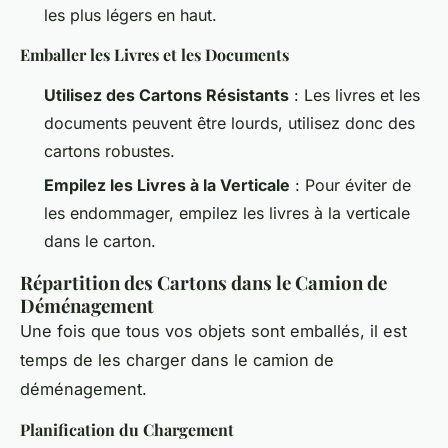
les plus légers en haut.
Emballer les Livres et les Documents
Utilisez des Cartons Résistants
: Les livres et les
documents peuvent être lourds, utilisez donc des
cartons robustes.
Empilez les Livres à la Verticale
: Pour éviter de
les endommager, empilez les livres à la verticale
dans le carton.
Répartition des Cartons dans le Camion de
Déménagement
Une fois que tous vos objets sont emballés, il est
temps de les charger dans le camion de
déménagement.
Planification du Chargement