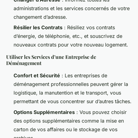
administrations et les services concernés de votre
changement d’adresse.
Résilier les Contrats
: Résiliez vos contrats
d’énergie, de téléphonie, etc., et souscrivez de
nouveaux contrats pour votre nouveau logement.
Utiliser les Services d’une Entreprise de
Déménagement
Confort et Sécurité
: Les entreprises de
déménagement professionnelles peuvent gérer la
logistique, la manutention et le transport, vous
permettant de vous concentrer sur d’autres tâches.
Options Supplémentaires
: Vous pouvez choisir
des options supplémentaires comme la mise en
carton de vos affaires ou le stockage de vos
archives.