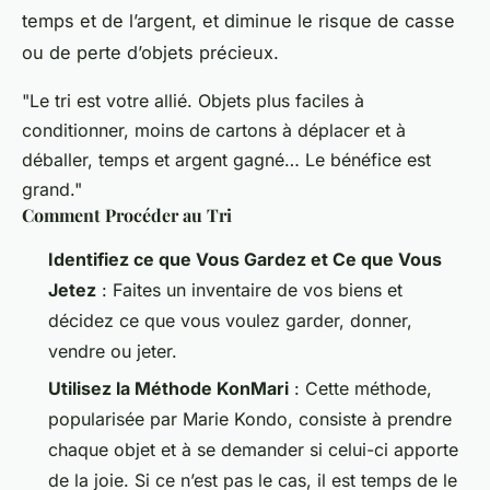
temps et de l’argent, et diminue le risque de casse
ou de perte d’objets précieux.
"Le tri est votre allié. Objets plus faciles à
conditionner, moins de cartons à déplacer et à
déballer, temps et argent gagné… Le bénéfice est
grand."
Comment Procéder au Tri
Identifiez ce que Vous Gardez et Ce que Vous
Jetez
: Faites un inventaire de vos biens et
décidez ce que vous voulez garder, donner,
vendre ou jeter.
Utilisez la Méthode KonMari
: Cette méthode,
popularisée par Marie Kondo, consiste à prendre
chaque objet et à se demander si celui-ci apporte
de la joie. Si ce n’est pas le cas, il est temps de le