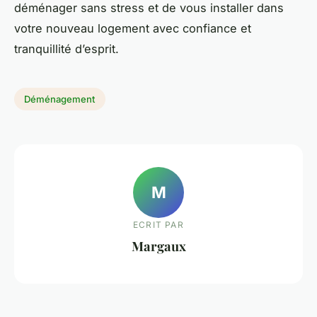
déménager sans stress et de vous installer dans
votre nouveau logement avec confiance et
tranquillité d’esprit.
Déménagement
M
ECRIT PAR
Margaux