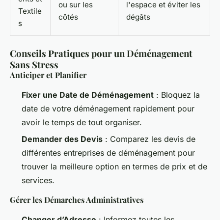
ou sur les
l'espace et éviter les
Textile
côtés
dégâts
s
Conseils Pratiques pour un Déménagement
Sans Stress
Anticiper et Planifier
Fixer une Date de Déménagement
: Bloquez la
date de votre déménagement rapidement pour
avoir le temps de tout organiser.
Demander des Devis
: Comparez les devis de
différentes entreprises de déménagement pour
trouver la meilleure option en termes de prix et de
services.
Gérer les Démarches Administratives
Changer d’Adresse
: Informez toutes les