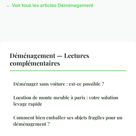
← Voir tous les articles Déménagement
Déménagement — Lectures
complémentaires
Déménager sans voiture : est-ce possible ?
Location de monte meuble à paris : votre solution
levage rapide
Comment bien emballer ses objets fragiles pour un
déménagement ?