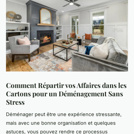
Comment Répartir vos Affaires dans les
Cartons pour un Déménagement Sans
Stress
Déménager peut être une expérience stressante,
mais avec une bonne organisation et quelques
astuces, vous pouvez rendre ce processus