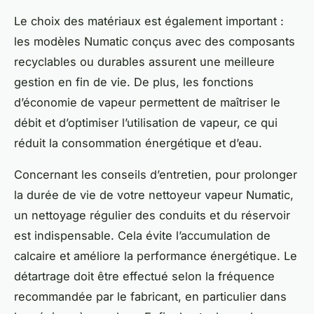
Le choix des matériaux est également important :
les modèles Numatic conçus avec des composants
recyclables ou durables assurent une meilleure
gestion en fin de vie. De plus, les fonctions
d’économie de vapeur permettent de maîtriser le
débit et d’optimiser l’utilisation de vapeur, ce qui
réduit la consommation énergétique et d’eau.
Concernant les conseils d’entretien, pour prolonger
la durée de vie de votre nettoyeur vapeur Numatic,
un nettoyage régulier des conduits et du réservoir
est indispensable. Cela évite l’accumulation de
calcaire et améliore la performance énergétique. Le
détartrage doit être effectué selon la fréquence
recommandée par le fabricant, en particulier dans