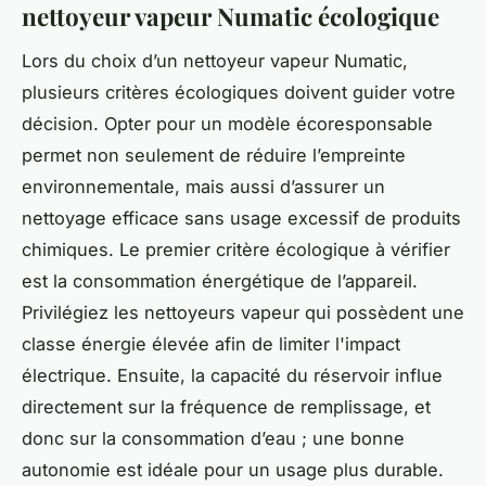
nettoyeur vapeur Numatic écologique
Lors du choix d’un nettoyeur vapeur Numatic,
plusieurs critères écologiques doivent guider votre
décision. Opter pour un modèle écoresponsable
permet non seulement de réduire l’empreinte
environnementale, mais aussi d’assurer un
nettoyage efficace sans usage excessif de produits
chimiques. Le premier critère écologique à vérifier
est la consommation énergétique de l’appareil.
Privilégiez les nettoyeurs vapeur qui possèdent une
classe énergie élevée afin de limiter l'impact
électrique. Ensuite, la capacité du réservoir influe
directement sur la fréquence de remplissage, et
donc sur la consommation d’eau ; une bonne
autonomie est idéale pour un usage plus durable.