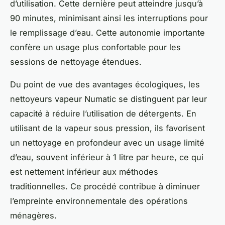
d’utilisation. Cette dernière peut atteindre jusqu’à
90 minutes, minimisant ainsi les interruptions pour
le remplissage d’eau. Cette autonomie importante
confère un usage plus confortable pour les
sessions de nettoyage étendues.
Du point de vue des avantages écologiques, les
nettoyeurs vapeur Numatic se distinguent par leur
capacité à réduire l’utilisation de détergents. En
utilisant de la vapeur sous pression, ils favorisent
un nettoyage en profondeur avec un usage limité
d’eau, souvent inférieur à 1 litre par heure, ce qui
est nettement inférieur aux méthodes
traditionnelles. Ce procédé contribue à diminuer
l’empreinte environnementale des opérations
ménagères.