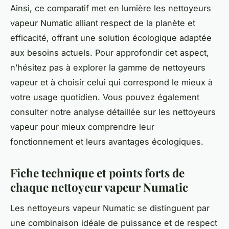
Ainsi, ce comparatif met en lumière les nettoyeurs
vapeur Numatic alliant respect de la planète et
efficacité, offrant une solution écologique adaptée
aux besoins actuels. Pour approfondir cet aspect,
n’hésitez pas à explorer la gamme de nettoyeurs
vapeur et à choisir celui qui correspond le mieux à
votre usage quotidien. Vous pouvez également
consulter notre analyse détaillée sur les nettoyeurs
vapeur pour mieux comprendre leur
fonctionnement et leurs avantages écologiques.
Fiche technique et points forts de
chaque nettoyeur vapeur Numatic
Les nettoyeurs vapeur Numatic se distinguent par
une combinaison idéale de puissance et de respect