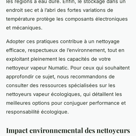
les régions à eau dure. Enfin, le stockage dans un
endroit sec et à l’abri des fortes variations de
température protège les composants électroniques
et mécaniques.
Adopter ces pratiques contribue à un nettoyage
efficace, respectueux de l’environnement, tout en
exploitant pleinement les capacités de votre
nettoyeur vapeur Numatic. Pour ceux qui souhaitent
approfondir ce sujet, nous recommandons de
consulter des ressources spécialisées sur les
nettoyeurs vapeur écologiques, qui détaillent les
meilleures options pour conjuguer performance et
responsabilité écologique.
Impact environnemental des nettoyeurs