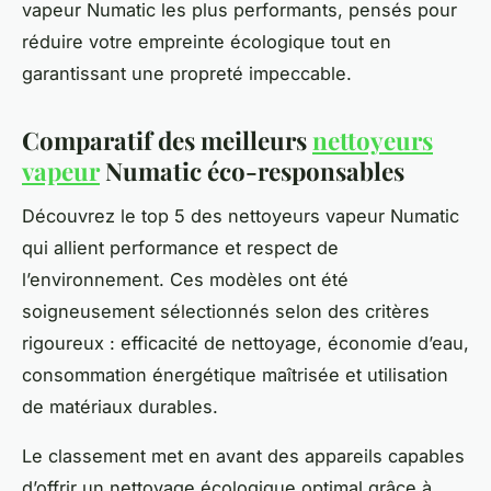
vapeur Numatic les plus performants, pensés pour
réduire votre empreinte écologique tout en
garantissant une propreté impeccable.
Comparatif des meilleurs
nettoyeurs
vapeur
Numatic éco-responsables
Découvrez le top 5 des nettoyeurs vapeur Numatic
qui allient performance et respect de
l’environnement. Ces modèles ont été
soigneusement sélectionnés selon des critères
rigoureux : efficacité de nettoyage, économie d’eau,
consommation énergétique maîtrisée et utilisation
de matériaux durables.
Le classement met en avant des appareils capables
d’offrir un nettoyage écologique optimal grâce à