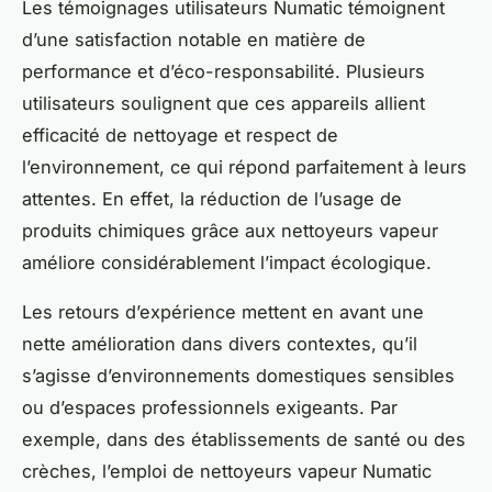
Les témoignages utilisateurs Numatic témoignent
d’une satisfaction notable en matière de
performance et d’éco-responsabilité. Plusieurs
utilisateurs soulignent que ces appareils allient
efficacité de nettoyage et respect de
l’environnement, ce qui répond parfaitement à leurs
attentes. En effet, la réduction de l’usage de
produits chimiques grâce aux nettoyeurs vapeur
améliore considérablement l’impact écologique.
Les retours d’expérience mettent en avant une
nette amélioration dans divers contextes, qu’il
s’agisse d’environnements domestiques sensibles
ou d’espaces professionnels exigeants. Par
exemple, dans des établissements de santé ou des
crèches, l’emploi de nettoyeurs vapeur Numatic