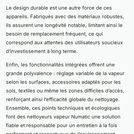
Le design durable est une autre force de ces
appareils. Fabriqués avec des matériaux robustes,
ils assurent une longévité notable, limitant ainsi le
besoin de remplacement fréquent, ce qui
correspond aux attentes des utilisateurs soucieux
d’investissement à long terme.
Enfin, les fonctionnalités intégrées offrent une
grande polyvalence : réglage variable de la vapeur
selon les surfaces, accessoires adaptés pour les
sols, textiles ou même les zones difficiles d’accès,
renforçant ainsi l’efficacité globale du nettoyage.
Ensemble, ces points techniques et écologiques
font des nettoyeurs vapeur Numatic une solution
fiable et responsable pour un entretien à la fois
performant et respectueux de l’environnement.