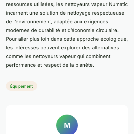
ressources utilisées, les nettoyeurs vapeur Numatic
incarnent une solution de nettoyage respectueuse
de l’environnement, adaptée aux exigences
modernes de durabilité et d’économie circulaire.
Pour aller plus loin dans cette approche écologique,
les intéressés peuvent explorer des alternatives
comme les nettoyeurs vapeur qui combinent
performance et respect de la planète.
Équipement
M