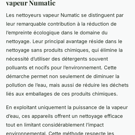
vapeur Numatic
Les nettoyeurs vapeur Numatic se distinguent par
leur remarquable contribution à la réduction de
l’empreinte écologique dans le domaine du
nettoyage. Leur principal avantage réside dans le
nettoyage sans produits chimiques, qui élimine la
nécessité d’utiliser des détergents souvent
polluants et nocifs pour l’environnement. Cette
démarche permet non seulement de diminuer la
pollution de l’eau, mais aussi de réduire les déchets
liés aux emballages de ces produits chimiques.
En exploitant uniquement la puissance de la vapeur
d’eau, ces appareils offrent un nettoyage efficace
tout en limitant considérablement l’impact
environnemental. Cette méthode respecte les