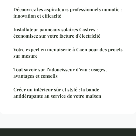
Découvrez les aspirateurs professionnels numatic :
innovation et efficacité
Installateur panneaux solaires Castres :
économisez sur votre facture d'électricité
Votre expert en menuiserie à Caen pour des projets
sur mesure
Tout savoir sur l’adoucisseur d’eau : usages,
avantages et conseils
Créer un intérieur sûr et stylé : la bande
antidérapante au service de votre maison