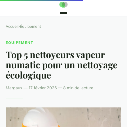
Accueil
›
Équipement
ÉQUIPEMENT
Top 5 nettoyeurs vapeur
numatic pour un nettoyage
écologique
Margaux — 17 février 2026 — 8 min de lecture