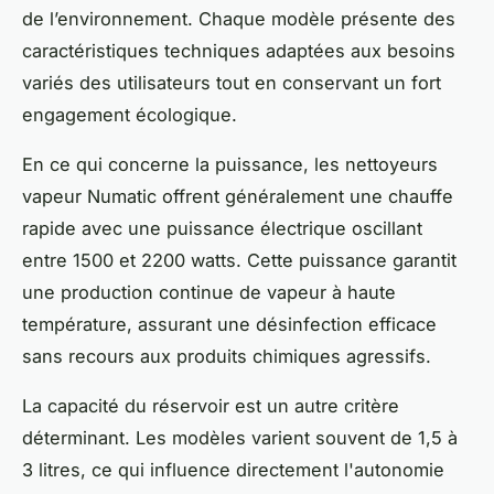
de l’environnement. Chaque modèle présente des
caractéristiques techniques adaptées aux besoins
variés des utilisateurs tout en conservant un fort
engagement écologique.
En ce qui concerne la puissance, les nettoyeurs
vapeur Numatic offrent généralement une chauffe
rapide avec une puissance électrique oscillant
entre 1500 et 2200 watts. Cette puissance garantit
une production continue de vapeur à haute
température, assurant une désinfection efficace
sans recours aux produits chimiques agressifs.
La capacité du réservoir est un autre critère
déterminant. Les modèles varient souvent de 1,5 à
3 litres, ce qui influence directement l'autonomie