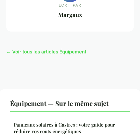
ECRIT PAR
Margaux
← Voir tous les articles Équipement
Équipement — Sur le même sujet
Panneaux solaires à Castres : votre guide pour
réduire vos coûts énergétiques