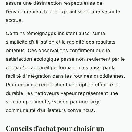
assure une désinfection respectueuse de
l’environnement tout en garantissant une sécurité
accrue.
Certains témoignages insistent aussi sur la
simplicité d’utilisation et la rapidité des résultats
obtenus. Ces observations confirment que la
satisfaction écologique passe non seulement par le
choix d’un appareil performant mais aussi par la
facilité d’intégration dans les routines quotidiennes.
Pour ceux qui recherchent une option efficace et
durable, les nettoyeurs vapeur représentent une
solution pertinente, validée par une large
communauté d’utilisateurs convaincus.
Conseils d’achat pour choisir un