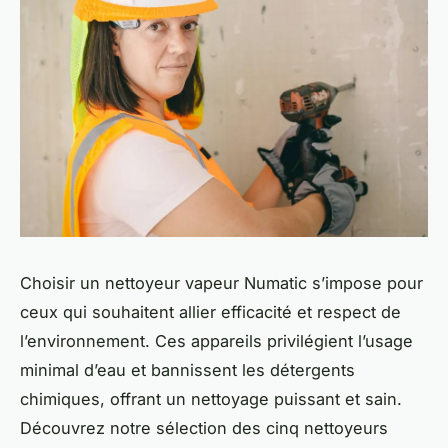
Choisir un nettoyeur vapeur Numatic s’impose pour
ceux qui souhaitent allier efficacité et respect de
l’environnement. Ces appareils privilégient l’usage
minimal d’eau et bannissent les détergents
chimiques, offrant un nettoyage puissant et sain.
Découvrez notre sélection des cinq nettoyeurs