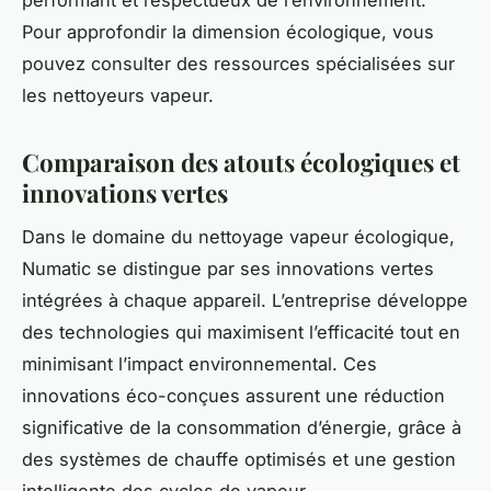
Pour approfondir la dimension écologique, vous
pouvez consulter des ressources spécialisées sur
les nettoyeurs vapeur.
Comparaison des atouts écologiques et
innovations vertes
Dans le domaine du nettoyage vapeur écologique,
Numatic se distingue par ses innovations vertes
intégrées à chaque appareil. L’entreprise développe
des technologies qui maximisent l’efficacité tout en
minimisant l’impact environnemental. Ces
innovations éco-conçues assurent une réduction
significative de la consommation d’énergie, grâce à
des systèmes de chauffe optimisés et une gestion