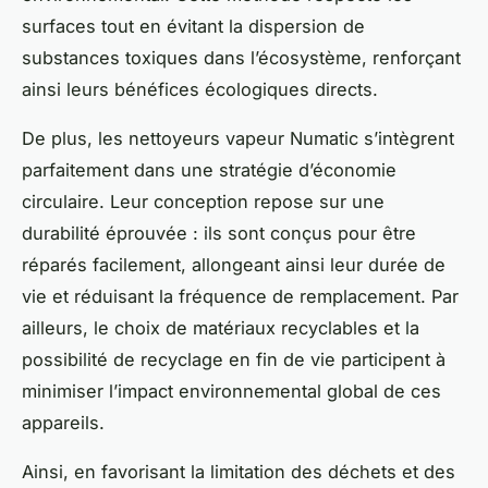
surfaces tout en évitant la dispersion de
substances toxiques dans l’écosystème, renforçant
ainsi leurs bénéfices écologiques directs.
De plus, les nettoyeurs vapeur Numatic s’intègrent
parfaitement dans une stratégie d’économie
circulaire. Leur conception repose sur une
durabilité éprouvée : ils sont conçus pour être
réparés facilement, allongeant ainsi leur durée de
vie et réduisant la fréquence de remplacement. Par
ailleurs, le choix de matériaux recyclables et la
possibilité de recyclage en fin de vie participent à
minimiser l’impact environnemental global de ces
appareils.
Ainsi, en favorisant la limitation des déchets et des