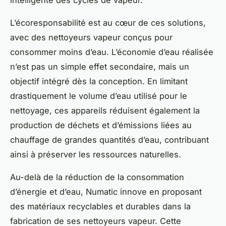
intelligente des cycles de vapeur.
L’écoresponsabilité est au cœur de ces solutions,
avec des nettoyeurs vapeur conçus pour
consommer moins d’eau. L’économie d’eau réalisée
n’est pas un simple effet secondaire, mais un
objectif intégré dès la conception. En limitant
drastiquement le volume d’eau utilisé pour le
nettoyage, ces appareils réduisent également la
production de déchets et d’émissions liées au
chauffage de grandes quantités d’eau, contribuant
ainsi à préserver les ressources naturelles.
Au-delà de la réduction de la consommation
d’énergie et d’eau, Numatic innove en proposant
des matériaux recyclables et durables dans la
fabrication de ses nettoyeurs vapeur. Cette