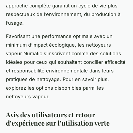
approche complète garantit un cycle de vie plus
respectueux de l’environnement, du production à
l’usage.
Favorisant une performance optimale avec un
minimum d’impact écologique, les nettoyeurs
vapeur Numatic s’inscrivent comme des solutions
idéales pour ceux qui souhaitent concilier efficacité
et responsabilité environnementale dans leurs
pratiques de nettoyage. Pour en savoir plus,
explorez les options disponibles parmi les
nettoyeurs vapeur.
Avis des utilisateurs et retour
d’expérience sur l’utilisation verte