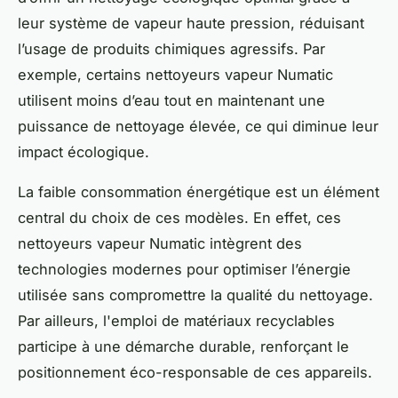
leur système de vapeur haute pression, réduisant
l’usage de produits chimiques agressifs. Par
exemple, certains nettoyeurs vapeur Numatic
utilisent moins d’eau tout en maintenant une
puissance de nettoyage élevée, ce qui diminue leur
impact écologique.
La faible consommation énergétique est un élément
central du choix de ces modèles. En effet, ces
nettoyeurs vapeur Numatic intègrent des
technologies modernes pour optimiser l’énergie
utilisée sans compromettre la qualité du nettoyage.
Par ailleurs, l'emploi de matériaux recyclables
participe à une démarche durable, renforçant le
positionnement éco-responsable de ces appareils.