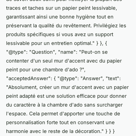
traces et taches sur un papier peint lessivable,
garantissant ainsi une bonne hygiène tout en
préservant la qualité du revêtement. Privilégiez les
produits spécifiques si vous avez un support
lessivable pour un entretien optimal." } }, {
"@type": "Question", "name": "Peut-on se
contenter d'un seul mur d'accent avec du papier
peint pour une chambre d'ado ?",
"acceptedAnswer": { "@type": "Answer", "text":
"Absolument, créer un mur d'accent avec un papier
peint adapté est une solution efficace pour donner
du caractère à la chambre d'ado sans surcharger
l'espace. Cela permet d'apporter une touche de
personnalisation forte tout en conservant une
harmonie avec le reste de la décoration." } } }