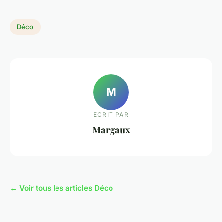
Déco
M
ECRIT PAR
Margaux
← Voir tous les articles Déco