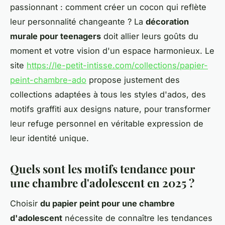
passionnant : comment créer un cocon qui reflète
leur personnalité changeante ? La
décoration
murale pour teenagers
doit allier leurs goûts du
moment et votre vision d'un espace harmonieux. Le
site
https://le-petit-intisse.com/collections/papier-
peint-chambre-ado
propose justement des
collections adaptées à tous les styles d'ados, des
motifs graffiti aux designs nature, pour transformer
leur refuge personnel en véritable expression de
leur identité unique.
Quels sont les motifs tendance pour
une chambre d'adolescent en 2025 ?
Choisir
du papier peint pour une chambre
d'adolescent
nécessite de connaître les tendances