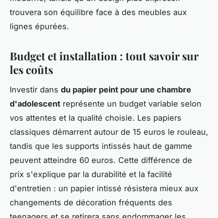
trouvera son équilibre face à des meubles aux
lignes épurées.
Budget et installation : tout savoir sur
les coûts
Investir dans
du papier peint pour une chambre
d'adolescent
représente un budget variable selon
vos attentes et la qualité choisie. Les papiers
classiques démarrent autour de 15 euros le rouleau,
tandis que les supports intissés haut de gamme
peuvent atteindre 60 euros. Cette différence de
prix s'explique par la durabilité et la facilité
d'entretien : un papier intissé résistera mieux aux
changements de décoration fréquents des
teenagers et se retirera sans endommager les