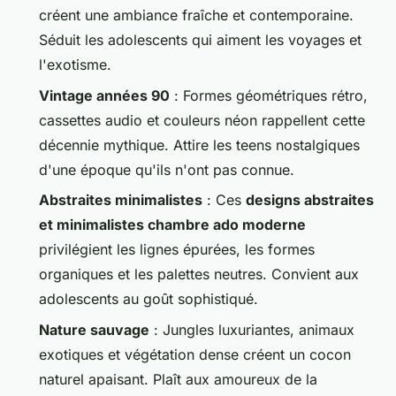
créent une ambiance fraîche et contemporaine.
Séduit les adolescents qui aiment les voyages et
l'exotisme.
Vintage années 90
: Formes géométriques rétro,
cassettes audio et couleurs néon rappellent cette
décennie mythique. Attire les teens nostalgiques
d'une époque qu'ils n'ont pas connue.
Abstraites minimalistes
: Ces
designs abstraites
et minimalistes chambre ado moderne
privilégient les lignes épurées, les formes
organiques et les palettes neutres. Convient aux
adolescents au goût sophistiqué.
Nature sauvage
: Jungles luxuriantes, animaux
exotiques et végétation dense créent un cocon
naturel apaisant. Plaît aux amoureux de la