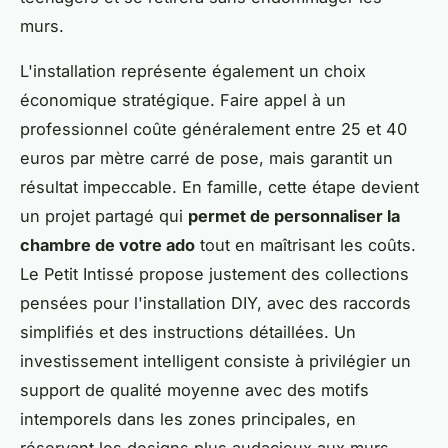
murs.
L'installation représente également un choix
économique stratégique. Faire appel à un
professionnel coûte généralement entre 25 et 40
euros par mètre carré de pose, mais garantit un
résultat impeccable. En famille, cette étape devient
un projet partagé qui
permet de personnaliser la
chambre de votre ado
tout en maîtrisant les coûts.
Le Petit Intissé propose justement des collections
pensées pour l'installation DIY, avec des raccords
simplifiés et des instructions détaillées. Un
investissement intelligent consiste à privilégier un
support de qualité moyenne avec des motifs
intemporels dans les zones principales, en
réservant les designs plus audacieux aux murs