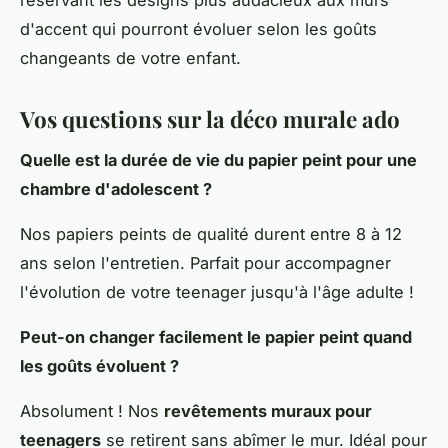
d'accent qui pourront évoluer selon les goûts
changeants de votre enfant.
Vos questions sur la déco murale ado
Quelle est la durée de vie du papier peint pour une
chambre d'adolescent ?
Nos papiers peints de qualité durent entre 8 à 12
ans selon l'entretien. Parfait pour accompagner
l'évolution de votre teenager jusqu'à l'âge adulte !
Peut-on changer facilement le papier peint quand
les goûts évoluent ?
Absolument ! Nos
revêtements muraux pour
teenagers
se retirent sans abîmer le mur. Idéal pour