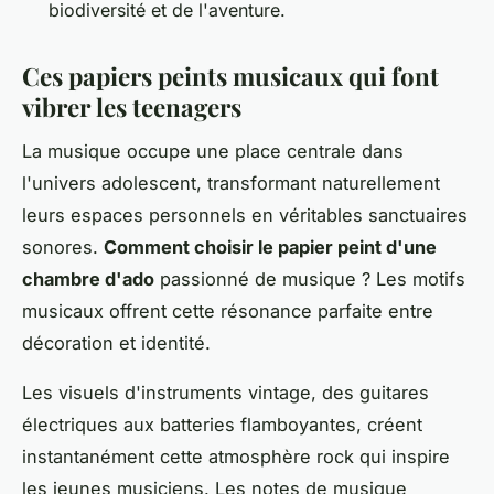
biodiversité et de l'aventure.
Ces papiers peints musicaux qui font
vibrer les teenagers
La musique occupe une place centrale dans
l'univers adolescent, transformant naturellement
leurs espaces personnels en véritables sanctuaires
sonores.
Comment choisir le papier peint d'une
chambre d'ado
passionné de musique ? Les motifs
musicaux offrent cette résonance parfaite entre
décoration et identité.
Les visuels d'instruments vintage, des guitares
électriques aux batteries flamboyantes, créent
instantanément cette atmosphère rock qui inspire
les jeunes musiciens. Les notes de musique