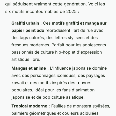
qui séduisent vraiment cette génération. Voici les
six motifs incontournables de 2025 :
Graffiti urbain
: Ces
motifs graffiti et manga sur
papier peint ado
reproduisent l'art de rue avec
des tags colorés, des lettres stylisées et des
fresques modernes. Parfait pour les adolescents
passionnés de culture hip-hop et d'expression
artistique libre.
Mangas et anime
: L'influence japonaise domine
avec des personnages iconiques, des paysages
kawaii et des motifs inspirés des œuvres
populaires. Idéal pour les fans d'animation
japonaise et de pop culture asiatique.
Tropical moderne
: Feuilles de monstera stylisées,
palmiers géométriques et couleurs acidulées