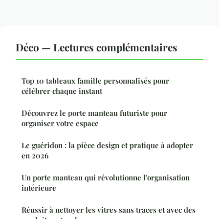
Déco — Lectures complémentaires
Top 10 tableaux famille personnalisés pour
célébrer chaque instant
Découvrez le porte manteau futuriste pour
organiser votre espace
Le guéridon : la pièce design et pratique à adopter
en 2026
Un porte manteau qui révolutionne l'organisation
intérieure
Réussir à nettoyer les vitres sans traces et avec des