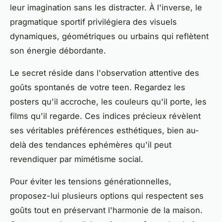
leur imagination sans les distracter. À l'inverse, le
pragmatique sportif privilégiera des visuels
dynamiques, géométriques ou urbains qui reflètent
son énergie débordante.
Le secret réside dans l'observation attentive des
goûts spontanés de votre teen. Regardez les
posters qu'il accroche, les couleurs qu'il porte, les
films qu'il regarde. Ces indices précieux révèlent
ses véritables préférences esthétiques, bien au-
delà des tendances ephémères qu'il peut
revendiquer par mimétisme social.
Pour éviter les tensions générationnelles,
proposez-lui plusieurs options qui respectent ses
goûts tout en préservant l'harmonie de la maison.