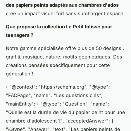
des papiers peints adaptés aux chambres d'ados
crée un impact visuel fort sans surcharger l'espace.
Que propose la collection Le Petit Intissé pour
teenagers ?
Notre gamme spécialisée offre plus de 50 designs :
graffiti, musique, nature, motifs géométriques. Des
créations pensées spécifiquement pour cette
génération !
{ "@context": "https://schema.org", "@type":
"FAQPage", "name": "Les questions clés",
"mainEntity": { "@type": "Question", "name":
"Quelle est la durée de vie du papier peint pour une
chambre d'adolescent ?", "acceptedAnswer": {
"@type": "Answer", "text": "Les papiers peints de