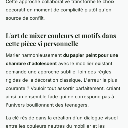
Cette approche collaborative transforme le choix
décoratif en moment de complicité plutôt qu'en
source de conflit.
L'art de mixer couleurs et motifs dans
cette pièce si personnelle
Marier harmonieusement
du papier peint pour une
chambre d'adolescent
avec le mobilier existant
demande une approche subtile, loin des règles
rigides de la décoration classique. L'erreur la plus
courante ? Vouloir tout assortir parfaitement, créant
ainsi un ensemble fade qui ne correspond pas à
l'univers bouillonnant des teenagers.
La clé réside dans la création d'un dialogue visuel
entre les couleurs neutres du mobilier et les