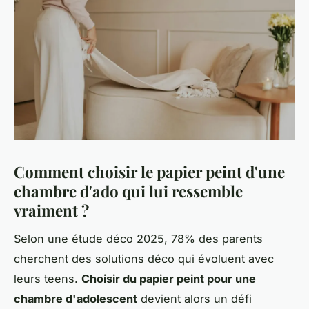
Comment choisir le papier peint d'une
chambre d'ado qui lui ressemble
vraiment ?
Selon une étude déco 2025, 78% des parents
cherchent des solutions déco qui évoluent avec
leurs teens.
Choisir du papier peint pour une
chambre d'adolescent
devient alors un défi