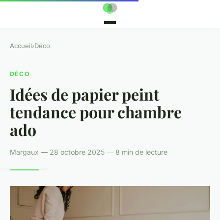
Accueil
›
Déco
DÉCO
Idées de papier peint
tendance pour chambre
ado
Margaux — 28 octobre 2025 — 8 min de lecture