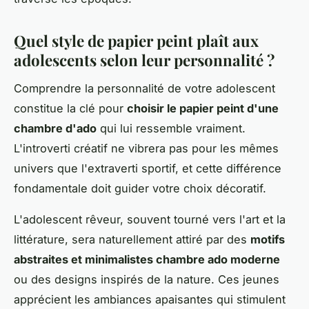
Quel style de papier peint plaît aux
adolescents selon leur personnalité ?
Comprendre la personnalité de votre adolescent
constitue la clé pour
choisir le papier peint d'une
chambre d'ado
qui lui ressemble vraiment.
L'introverti créatif ne vibrera pas pour les mêmes
univers que l'extraverti sportif, et cette différence
fondamentale doit guider votre choix décoratif.
L'adolescent rêveur, souvent tourné vers l'art et la
littérature, sera naturellement attiré par des
motifs
abstraites et minimalistes chambre ado moderne
ou des designs inspirés de la nature. Ces jeunes
apprécient les ambiances apaisantes qui stimulent