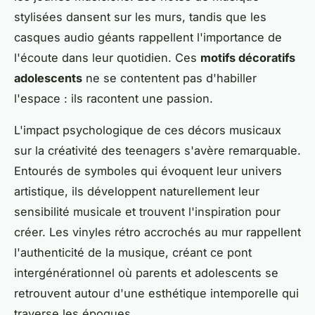
stylisées dansent sur les murs, tandis que les
casques audio géants rappellent l'importance de
l'écoute dans leur quotidien. Ces
motifs décoratifs
adolescents
ne se contentent pas d'habiller
l'espace : ils racontent une passion.
L'impact psychologique de ces décors musicaux
sur la créativité des teenagers s'avère remarquable.
Entourés de symboles qui évoquent leur univers
artistique, ils développent naturellement leur
sensibilité musicale et trouvent l'inspiration pour
créer. Les vinyles rétro accrochés au mur rappellent
l'authenticité de la musique, créant ce pont
intergénérationnel où parents et adolescents se
retrouvent autour d'une esthétique intemporelle qui
traverse les époques.