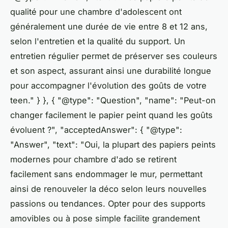
qualité pour une chambre d'adolescent ont
généralement une durée de vie entre 8 et 12 ans,
selon l'entretien et la qualité du support. Un
entretien régulier permet de préserver ses couleurs
et son aspect, assurant ainsi une durabilité longue
pour accompagner l'évolution des goûts de votre
teen." } }, { "@type": "Question", "name": "Peut-on
changer facilement le papier peint quand les goûts
évoluent ?", "acceptedAnswer": { "@type":
"Answer", "text": "Oui, la plupart des papiers peints
modernes pour chambre d'ado se retirent
facilement sans endommager le mur, permettant
ainsi de renouveler la déco selon leurs nouvelles
passions ou tendances. Opter pour des supports
amovibles ou à pose simple facilite grandement