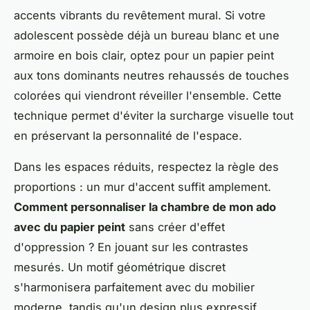
accents vibrants du revêtement mural. Si votre
adolescent possède déjà un bureau blanc et une
armoire en bois clair, optez pour un papier peint
aux tons dominants neutres rehaussés de touches
colorées qui viendront réveiller l'ensemble. Cette
technique permet d'éviter la surcharge visuelle tout
en préservant la personnalité de l'espace.
Dans les espaces réduits, respectez la règle des
proportions : un mur d'accent suffit amplement.
Comment personnaliser la chambre de mon ado
avec du papier peint
sans créer d'effet
d'oppression ? En jouant sur les contrastes
mesurés. Un motif géométrique discret
s'harmonisera parfaitement avec du mobilier
moderne, tandis qu'un design plus expressif