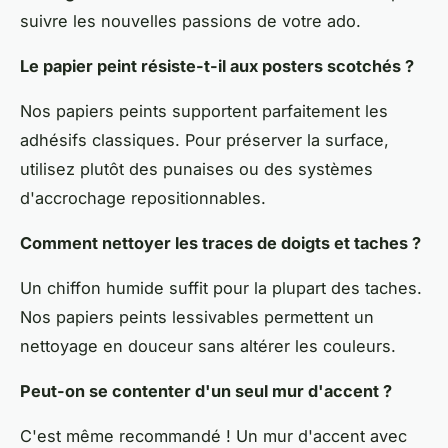
suivre les nouvelles passions de votre ado.
Le papier peint résiste-t-il aux posters scotchés ?
Nos papiers peints supportent parfaitement les
adhésifs classiques. Pour préserver la surface,
utilisez plutôt des punaises ou des systèmes
d'accrochage repositionnables.
Comment nettoyer les traces de doigts et taches ?
Un chiffon humide suffit pour la plupart des taches.
Nos papiers peints lessivables permettent un
nettoyage en douceur sans altérer les couleurs.
Peut-on se contenter d'un seul mur d'accent ?
C'est même recommandé ! Un mur d'accent avec